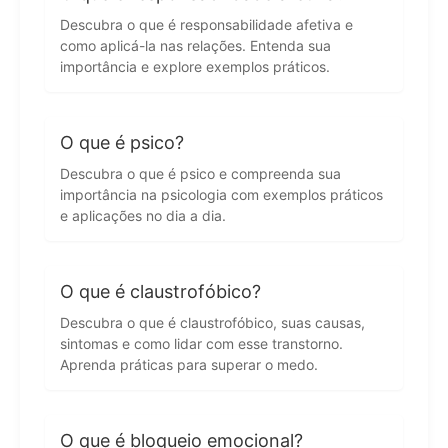
Descubra o que é responsabilidade afetiva e
como aplicá-la nas relações. Entenda sua
importância e explore exemplos práticos.
O que é psico?
Descubra o que é psico e compreenda sua
importância na psicologia com exemplos práticos
e aplicações no dia a dia.
O que é claustrofóbico?
Descubra o que é claustrofóbico, suas causas,
sintomas e como lidar com esse transtorno.
Aprenda práticas para superar o medo.
O que é bloqueio emocional?