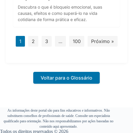
Descubra o que é bloqueio emocional, suas
causas, efeitos e como superá-lo na vida
cotidiana de forma prática e eficaz.
1
2
3
…
100
Próximo »
Voltar para o Glossário
As informações deste portal são para fins educativos e informativos. Não
substituem conselhos de profissionais de saúde. Consulte um especialista
qualificado para orientação. Não nos responsabilizamos por ações baseadas no
conteúdo aqui apresentado.
Todos os direitos reservados © 2026