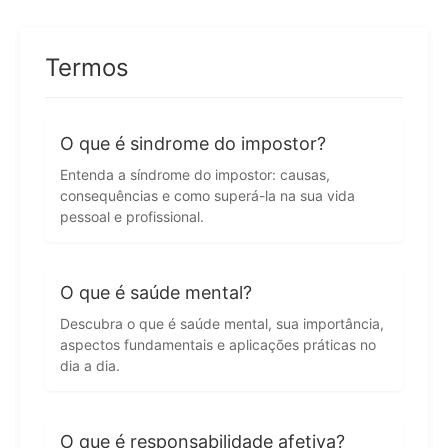
Termos
O que é sindrome do impostor?
Entenda a síndrome do impostor: causas,
consequências e como superá-la na sua vida
pessoal e profissional.
O que é saúde mental?
Descubra o que é saúde mental, sua importância,
aspectos fundamentais e aplicações práticas no
dia a dia.
O que é responsabilidade afetiva?