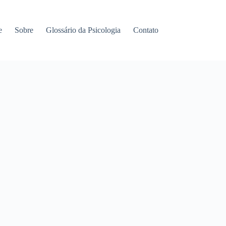
e
Sobre
Glossário da Psicologia
Contato