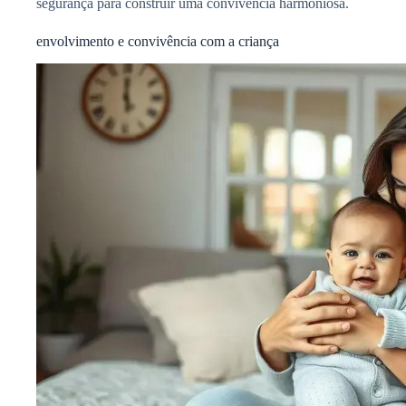
segurança para construir uma convivência harmoniosa.
envolvimento e convivência com a criança