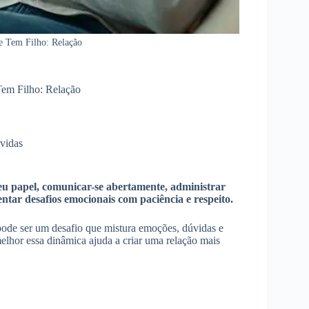
 Tem Filho: Relação
em Filho: Relação
vidas
u papel, comunicar-se abertamente, administrar
ntar desafios emocionais com paciência e respeito.
ode ser um desafio que mistura emoções, dúvidas e
elhor essa dinâmica ajuda a criar uma relação mais