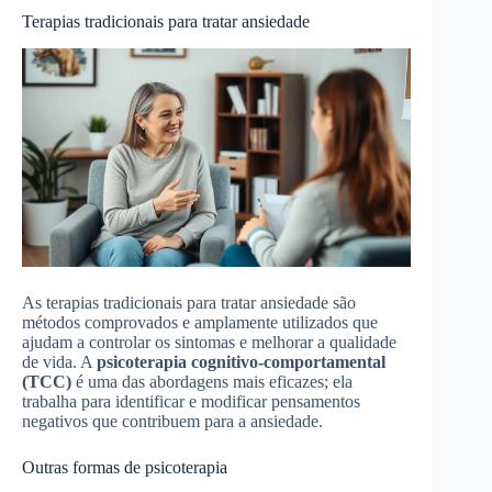
Terapias tradicionais para tratar ansiedade
As terapias tradicionais para tratar ansiedade são
métodos comprovados e amplamente utilizados que
ajudam a controlar os sintomas e melhorar a qualidade
de vida. A
psicoterapia cognitivo-comportamental
(TCC)
é uma das abordagens mais eficazes; ela
trabalha para identificar e modificar pensamentos
negativos que contribuem para a ansiedade.
Outras formas de psicoterapia