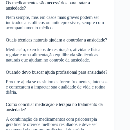
Os medicamentos são necessários para tratar a
ansiedade?
Nem sempre, mas em casos mais graves podem ser
indicados ansiolíticos ou antidepressivos, sempre com
acompanhamento médico.
Quais técnicas naturais ajudam a controlar a ansiedade?
Meditação, exercícios de respiração, atividade física
regular e uma alimentação equilibrada são técnicas
naturais que ajudam no controle da ansiedade.
Quando devo buscar ajuda profissional para ansiedade?
Procure ajuda se os sintomas forem frequentes, intensos
e começarem a impactar sua qualidade de vida e rotina
diária.
Como conciliar medicação e terapia no tratamento da
ansiedade?
A combinação de medicamentos com psicoterapia
geralmente oferece melhores resultados e deve ser
recomendada por um profissional de saúde.