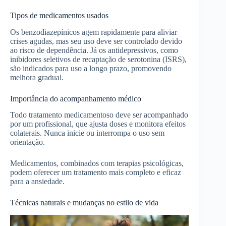
Tipos de medicamentos usados
Os benzodiazepínicos agem rapidamente para aliviar
crises agudas, mas seu uso deve ser controlado devido
ao risco de dependência. Já os antidepressivos, como
inibidores seletivos de recaptação de serotonina (ISRS),
são indicados para uso a longo prazo, promovendo
melhora gradual.
Importância do acompanhamento médico
Todo tratamento medicamentoso deve ser acompanhado
por um profissional, que ajusta doses e monitora efeitos
colaterais. Nunca inicie ou interrompa o uso sem
orientação.
Medicamentos, combinados com terapias psicológicas,
podem oferecer um tratamento mais completo e eficaz
para a ansiedade.
Técnicas naturais e mudanças no estilo de vida