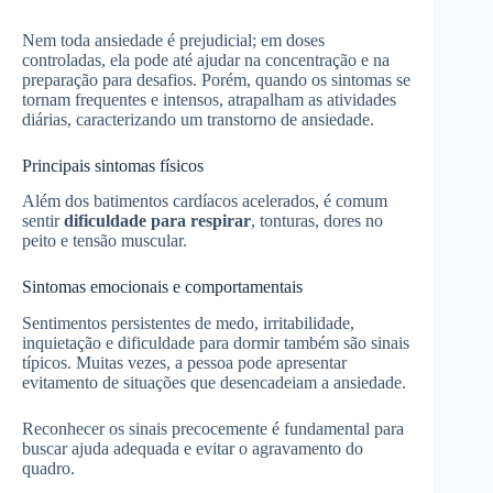
Nem toda ansiedade é prejudicial; em doses
controladas, ela pode até ajudar na concentração e na
preparação para desafios. Porém, quando os sintomas se
tornam frequentes e intensos, atrapalham as atividades
diárias, caracterizando um transtorno de ansiedade.
Principais sintomas físicos
Além dos batimentos cardíacos acelerados, é comum
sentir
dificuldade para respirar
, tonturas, dores no
peito e tensão muscular.
Sintomas emocionais e comportamentais
Sentimentos persistentes de medo, irritabilidade,
inquietação e dificuldade para dormir também são sinais
típicos. Muitas vezes, a pessoa pode apresentar
evitamento de situações que desencadeiam a ansiedade.
Reconhecer os sinais precocemente é fundamental para
buscar ajuda adequada e evitar o agravamento do
quadro.