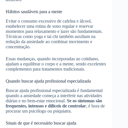
Hábitos saudáveis para a mente
Evitar o consumo excessivo de cafeína e álcool,
estabelecer uma rotina de sono regular e reservar
momentos para relaxamento e lazer são fundamentais.
Técnicas como yoga e tai chi também auxiliam na
redução da ansiedade ao combinar movimento e
concentração.
Essas mudanças, quando incorporadas ao cotidiano,
ajudam a equilibrar o corpo e a mente, sendo excelentes
complementos para tratamentos tradicionais.
Quando buscar ajuda profissional especializada
Buscar ajuda profissional especializada é fundamental
quando a ansiedade começa a interferir nas atividades
diárias e no bem-estar emocional.
Se os sintomas são
frequentes, intensos e difíceis de controlar
, é hora de
procurar um psicólogo ou psiquiatra.
Sinais de que é necessário buscar ajuda