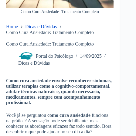
Como Cura Ansiedade: Tratamento Completo
Home
Dicas e Dúvidas
Como Cura Ansiedade: Tratamento Completo
Como Cura Ansiedade: Tratamento Completo
Portal do Psicólogo
14/09/2025
Dicas e Dúvidas
Como cura ansiedade envolve reconhecer sintomas,
utilizar terapias como a cognitivo-comportamental,
adotar técnicas naturais e, quando necessário,
medicamentos, sempre com acompanhamento
profissional.
Você já se perguntou
como cura ansiedade
funciona
na prática? A sensação pode ser debilitante, mas
conhecer as abordagens eficazes faz todo sentido. Bora
descobrir o que pode ajudar no seu dia a dia?