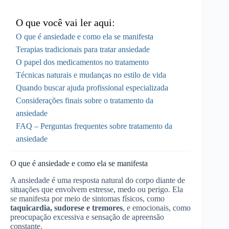
O que você vai ler aqui:
O que é ansiedade e como ela se manifesta
Terapias tradicionais para tratar ansiedade
O papel dos medicamentos no tratamento
Técnicas naturais e mudanças no estilo de vida
Quando buscar ajuda profissional especializada
Considerações finais sobre o tratamento da
ansiedade
FAQ – Perguntas frequentes sobre tratamento da
ansiedade
O que é ansiedade e como ela se manifesta
A ansiedade é uma resposta natural do corpo diante de
situações que envolvem estresse, medo ou perigo. Ela
se manifesta por meio de sintomas físicos, como
taquicardia, sudorese e tremores
, e emocionais, como
preocupação excessiva e sensação de apreensão
constante.