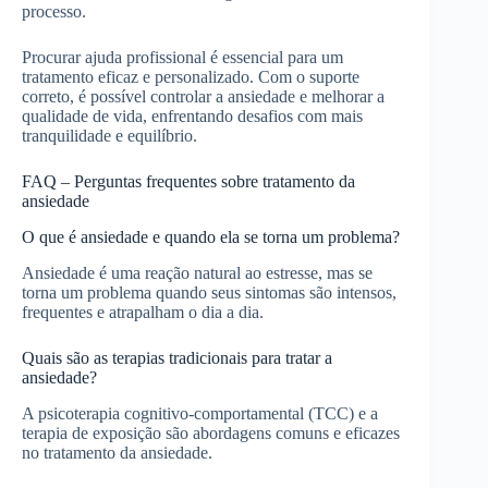
processo.
Procurar ajuda profissional é essencial para um
tratamento eficaz e personalizado. Com o suporte
correto, é possível controlar a ansiedade e melhorar a
qualidade de vida, enfrentando desafios com mais
tranquilidade e equilíbrio.
FAQ – Perguntas frequentes sobre tratamento da
ansiedade
O que é ansiedade e quando ela se torna um problema?
Ansiedade é uma reação natural ao estresse, mas se
torna um problema quando seus sintomas são intensos,
frequentes e atrapalham o dia a dia.
Quais são as terapias tradicionais para tratar a
ansiedade?
A psicoterapia cognitivo-comportamental (TCC) e a
terapia de exposição são abordagens comuns e eficazes
no tratamento da ansiedade.