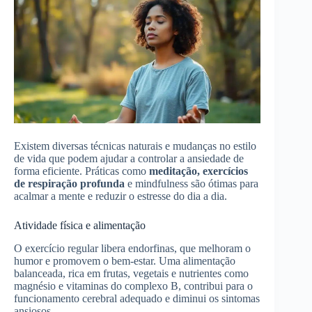
Existem diversas técnicas naturais e mudanças no estilo
de vida que podem ajudar a controlar a ansiedade de
forma eficiente. Práticas como
meditação, exercícios
de respiração profunda
e mindfulness são ótimas para
acalmar a mente e reduzir o estresse do dia a dia.
Atividade física e alimentação
O exercício regular libera endorfinas, que melhoram o
humor e promovem o bem-estar. Uma alimentação
balanceada, rica em frutas, vegetais e nutrientes como
magnésio e vitaminas do complexo B, contribui para o
funcionamento cerebral adequado e diminui os sintomas
ansiosos.