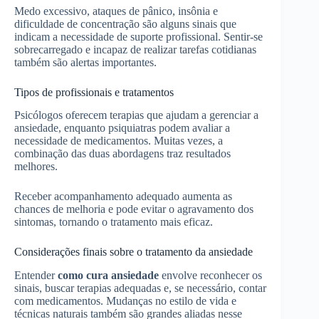
Medo excessivo, ataques de pânico, insônia e
dificuldade de concentração são alguns sinais que
indicam a necessidade de suporte profissional. Sentir-se
sobrecarregado e incapaz de realizar tarefas cotidianas
também são alertas importantes.
Tipos de profissionais e tratamentos
Psicólogos oferecem terapias que ajudam a gerenciar a
ansiedade, enquanto psiquiatras podem avaliar a
necessidade de medicamentos. Muitas vezes, a
combinação das duas abordagens traz resultados
melhores.
Receber acompanhamento adequado aumenta as
chances de melhoria e pode evitar o agravamento dos
sintomas, tornando o tratamento mais eficaz.
Considerações finais sobre o tratamento da ansiedade
Entender
como cura ansiedade
envolve reconhecer os
sinais, buscar terapias adequadas e, se necessário, contar
com medicamentos. Mudanças no estilo de vida e
técnicas naturais também são grandes aliadas nesse