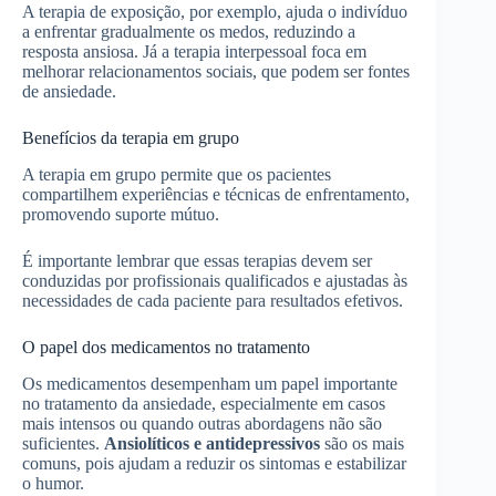
A terapia de exposição, por exemplo, ajuda o indivíduo
a enfrentar gradualmente os medos, reduzindo a
resposta ansiosa. Já a terapia interpessoal foca em
melhorar relacionamentos sociais, que podem ser fontes
de ansiedade.
Benefícios da terapia em grupo
A terapia em grupo permite que os pacientes
compartilhem experiências e técnicas de enfrentamento,
promovendo suporte mútuo.
É importante lembrar que essas terapias devem ser
conduzidas por profissionais qualificados e ajustadas às
necessidades de cada paciente para resultados efetivos.
O papel dos medicamentos no tratamento
Os medicamentos desempenham um papel importante
no tratamento da ansiedade, especialmente em casos
mais intensos ou quando outras abordagens não são
suficientes.
Ansiolíticos e antidepressivos
são os mais
comuns, pois ajudam a reduzir os sintomas e estabilizar
o humor.